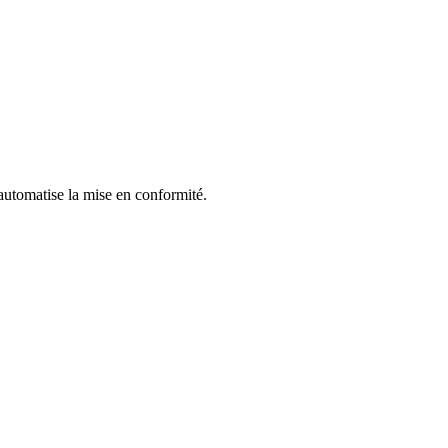
automatise la mise en conformité.