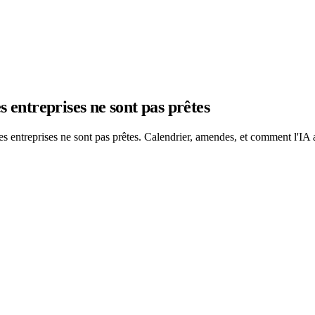
 entreprises ne sont pas prêtes
s entreprises ne sont pas prêtes. Calendrier, amendes, et comment l'IA 