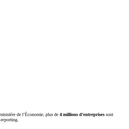
 ministère de l’Économie, plus de
4 millions d’entreprises
sont
-reporting.