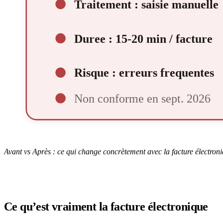
Avant vs Après : ce qui change concrètement avec la facture électroni
Ce qu’est vraiment la facture électronique