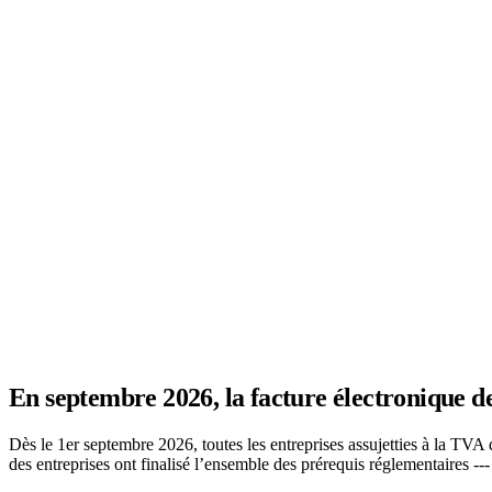
En septembre 2026, la facture électronique d
Dès le 1er septembre 2026, toutes les entreprises assujetties à la TV
des entreprises ont finalisé l’ensemble des prérequis réglementaires ---