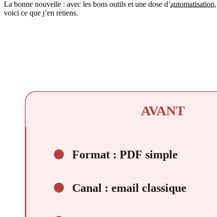
La bonne nouvelle : avec les bons outils et une dose d’
automatisation
voici ce que j’en retiens.