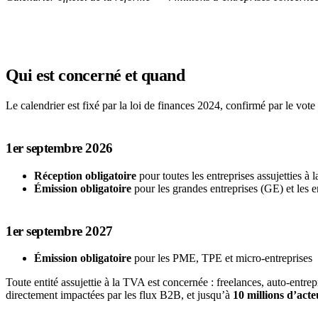
Qui est concerné et quand
Le calendrier est fixé par la loi de finances 2024, confirmé par le vote 
1er septembre 2026
Réception obligatoire
pour toutes les entreprises assujetties à
Émission obligatoire
pour les grandes entreprises (GE) et les en
1er septembre 2027
Émission obligatoire
pour les PME, TPE et micro-entreprises
Toute entité assujettie à la TVA est concernée : freelances, auto-ent
directement impactées par les flux B2B, et jusqu’à
10 millions d’act