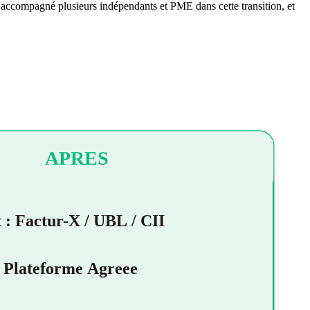
ai accompagné plusieurs indépendants et PME dans cette transition, et