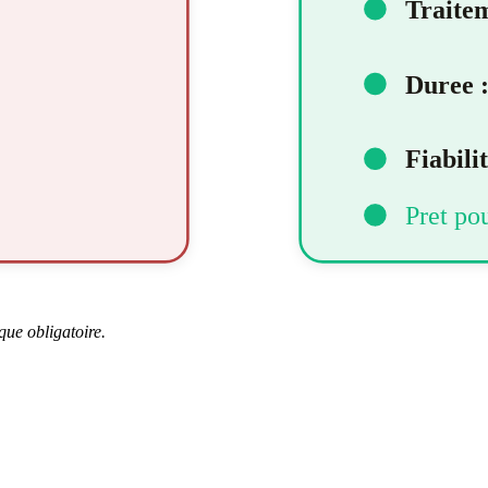
que obligatoire.