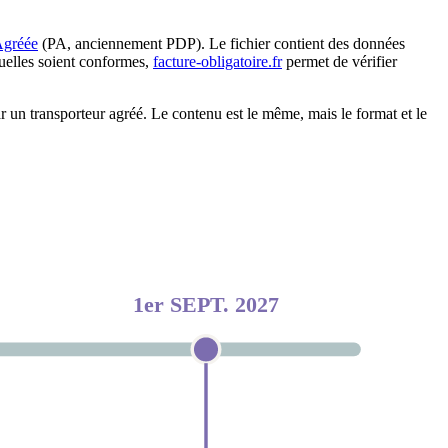
Agréée
(PA, anciennement PDP). Le fichier contient des données
uelles soient conformes,
facture-obligatoire.fr
permet de vérifier
r un transporteur agréé. Le contenu est le même, mais le format et le