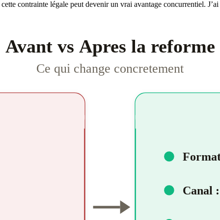
, cette contrainte légale peut devenir un vrai avantage concurrentiel. J’