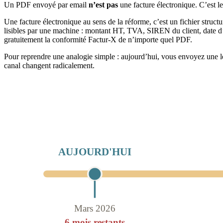
Un PDF envoyé par email
n’est pas
une facture électronique. C’est le
Une facture électronique au sens de la réforme, c’est un fichier struc
lisibles par une machine : montant HT, TVA, SIREN du client, date d’
gratuitement la conformité Factur-X de n’importe quel PDF.
Pour reprendre une analogie simple : aujourd’hui, vous envoyez une let
canal changent radicalement.