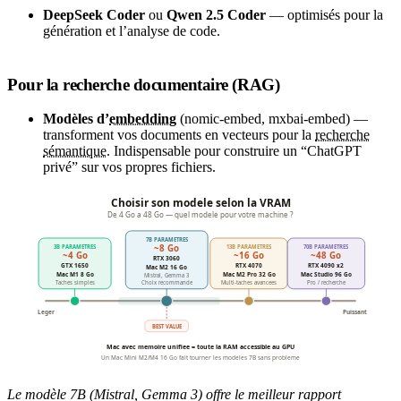
DeepSeek Coder
ou
Qwen 2.5 Coder
— optimisés pour la
génération et l’analyse de code.
Pour la recherche documentaire (RAG)
Modèles d’
embedding
(nomic-embed, mxbai-embed) —
transforment vos documents en vecteurs pour la
recherche
sémantique
. Indispensable pour construire un “ChatGPT
privé” sur vos propres fichiers.
Le modèle 7B (Mistral, Gemma 3) offre le meilleur rapport