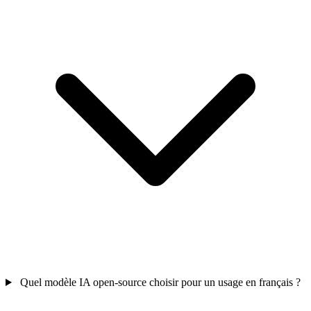
Quel modèle IA open-source choisir pour un usage en français ?