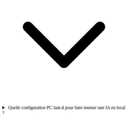
Quelle configuration PC faut-il pour faire tourner une IA en local
?