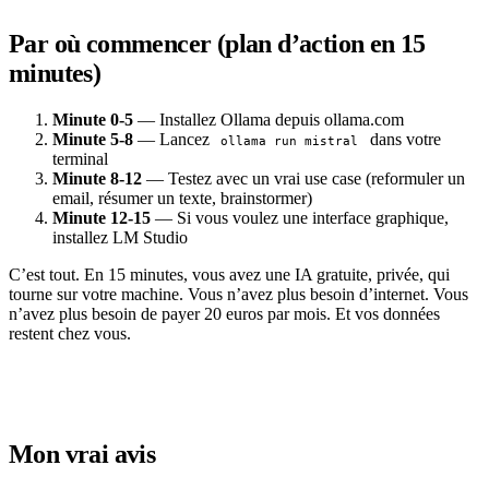
Par où commencer (plan d’action en 15
minutes)
Minute 0-5
— Installez Ollama depuis ollama.com
Minute 5-8
— Lancez
dans votre
ollama run mistral
terminal
Minute 8-12
— Testez avec un vrai use case (reformuler un
email, résumer un texte, brainstormer)
Minute 12-15
— Si vous voulez une interface graphique,
installez LM Studio
C’est tout. En 15 minutes, vous avez une IA gratuite, privée, qui
tourne sur votre machine. Vous n’avez plus besoin d’internet. Vous
n’avez plus besoin de payer 20 euros par mois. Et vos données
restent chez vous.
Mon vrai avis