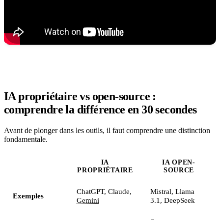
IA propriétaire vs open-source :
comprendre la différence en 30 secondes
Avant de plonger dans les outils, il faut comprendre une distinction
fondamentale.
IA
IA OPEN-
PROPRIÉTAIRE
SOURCE
ChatGPT, Claude,
Mistral, Llama
Exemples
Gemini
3.1, DeepSeek