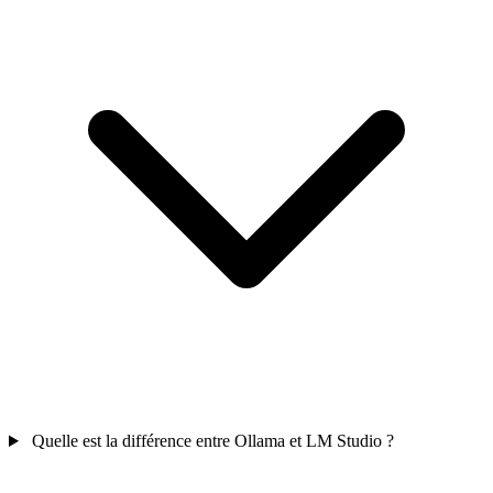
Quelle est la différence entre Ollama et LM Studio ?