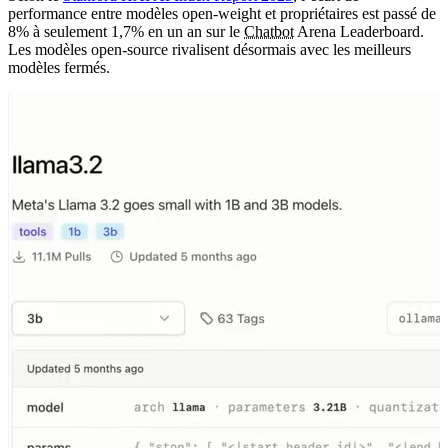
performance entre modèles open-weight et propriétaires est passé de
8% à seulement 1,7% en un an sur le
Chatbot
Arena Leaderboard.
Les modèles open-source rivalisent désormais avec les meilleurs
modèles fermés.