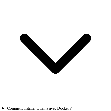
Comment installer Ollama avec Docker ?