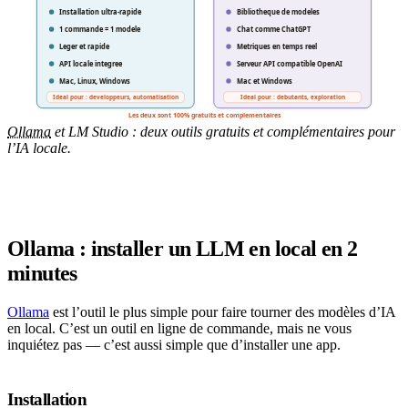
Ollama
et LM Studio : deux outils gratuits et complémentaires pour
l’IA locale.
Ollama : installer un LLM en local en 2
minutes
Ollama
est l’outil le plus simple pour faire tourner des modèles d’IA
en local. C’est un outil en ligne de commande, mais ne vous
inquiétez pas — c’est aussi simple que d’installer une app.
Installation