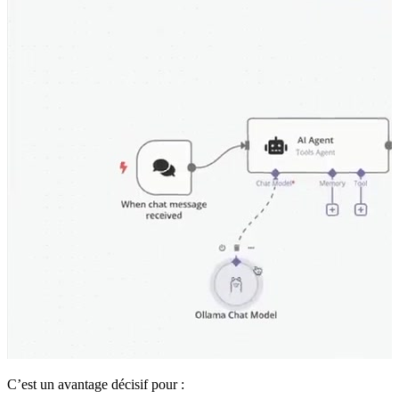
C’est un avantage décisif pour :