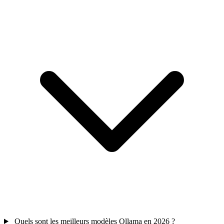
Quels sont les meilleurs modèles Ollama en 2026 ?