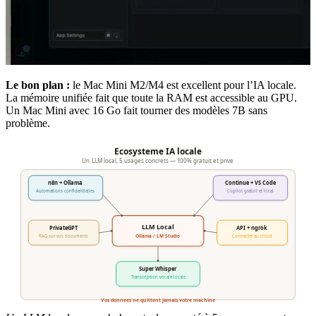
Le bon plan :
le Mac Mini M2/M4 est excellent pour l’IA locale.
La mémoire unifiée fait que toute la RAM est accessible au GPU.
Un Mac Mini avec 16 Go fait tourner des modèles 7B sans
problème.