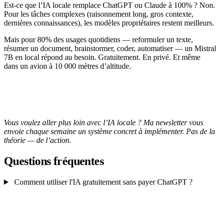
Est-ce que l’IA locale remplace ChatGPT ou Claude à 100% ? Non.
Pour les tâches complexes (raisonnement long, gros contexte,
dernières connaissances), les modèles propriétaires restent meilleurs.
Mais pour 80% des usages quotidiens — reformuler un texte,
résumer un document, brainstormer, coder, automatiser — un Mistral
7B en local répond au besoin. Gratuitement. En privé. Et même
dans un avion à 10 000 mètres d’altitude.
Vous voulez aller plus loin avec l’IA locale ? Ma newsletter vous
envoie chaque semaine un système concret à implémenter. Pas de la
théorie — de l’action.
Questions fréquentes
Comment utiliser l'IA gratuitement sans payer ChatGPT ?