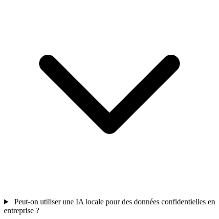
Peut-on utiliser une IA locale pour des données confidentielles en
entreprise ?