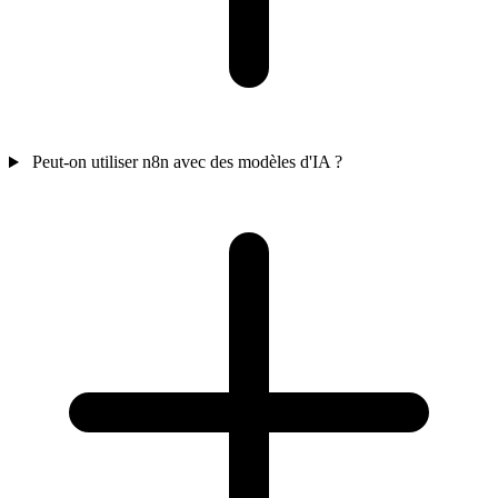
Peut-on utiliser n8n avec des modèles d'IA ?