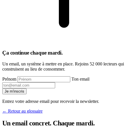
Ça continue chaque mardi
.
Un email, un système à mettre en place. Rejoins 52 000 lecteurs qui
construisent au lieu de consommer.
Prénom
Ton email
Je m'inscris
Entrez votre adresse email pour recevoir la newsletter.
← Retour au glossaire
Un email concret. Chaque mardi
.