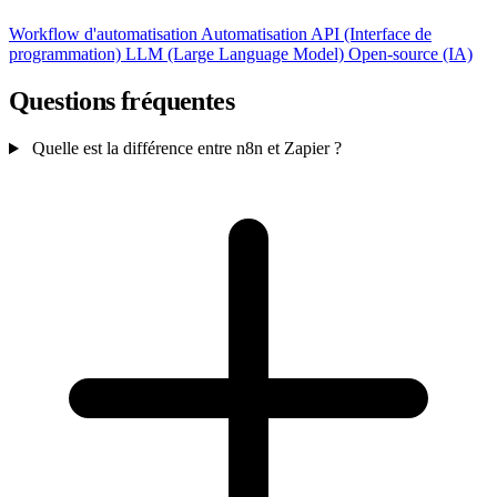
Workflow d'automatisation
Automatisation
API (Interface de
programmation)
LLM (Large Language Model)
Open-source (IA)
Questions fréquentes
Quelle est la différence entre n8n et Zapier ?