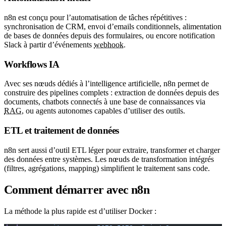
n8n est conçu pour l’automatisation de tâches répétitives :
synchronisation de CRM, envoi d’emails conditionnels, alimentation
de bases de données depuis des formulaires, ou encore notification
Slack à partir d’événements
webhook
.
Workflows IA
Avec ses nœuds dédiés à l’intelligence artificielle, n8n permet de
construire des pipelines complets : extraction de données depuis des
documents, chatbots connectés à une base de connaissances via
RAG
, ou agents autonomes capables d’utiliser des outils.
ETL et traitement de données
n8n sert aussi d’outil ETL léger pour extraire, transformer et charger
des données entre systèmes. Les nœuds de transformation intégrés
(filtres, agrégations, mapping) simplifient le traitement sans code.
Comment démarrer avec n8n
La méthode la plus rapide est d’utiliser Docker :