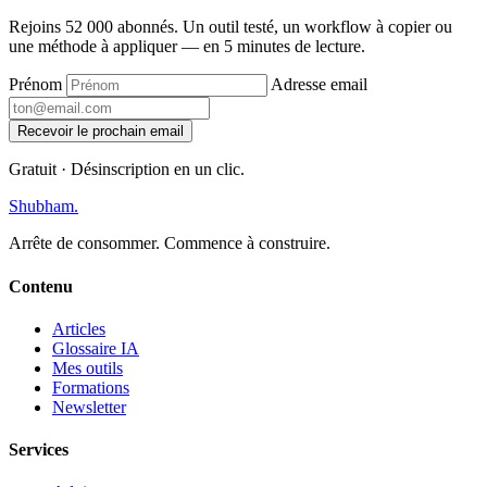
Rejoins 52 000 abonnés. Un outil testé, un workflow à copier ou
une méthode à appliquer — en 5 minutes de lecture.
Prénom
Adresse email
Recevoir le prochain email
Gratuit · Désinscription en un clic.
Shubham
.
Arrête de consommer. Commence à construire.
Contenu
Articles
Glossaire IA
Mes outils
Formations
Newsletter
Services