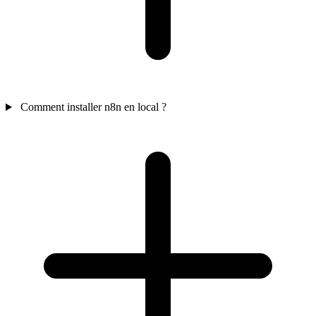
Comment installer n8n en local ?