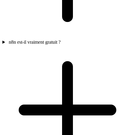
n8n est-il vraiment gratuit ?