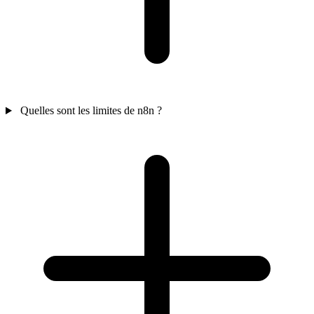
Quelles sont les limites de n8n ?