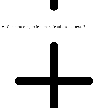
Comment compter le nombre de tokens d'un texte ?