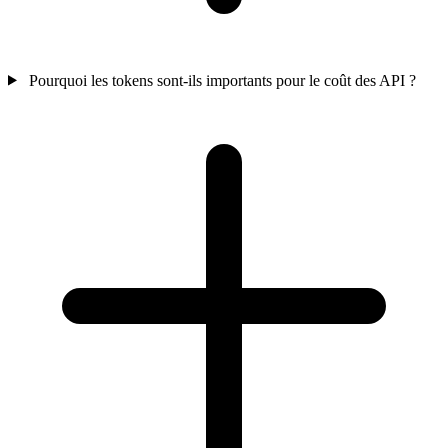
Pourquoi les tokens sont-ils importants pour le coût des API ?