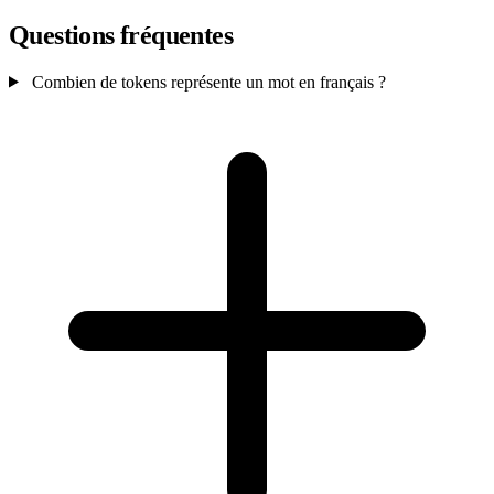
Questions fréquentes
Combien de tokens représente un mot en français ?