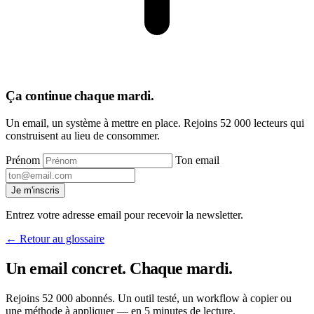
Ça continue chaque mardi
.
Un email, un système à mettre en place. Rejoins 52 000 lecteurs qui
construisent au lieu de consommer.
Prénom
Ton email
Je m'inscris
Entrez votre adresse email pour recevoir la newsletter.
← Retour au glossaire
Un email concret. Chaque mardi
.
Rejoins 52 000 abonnés. Un outil testé, un workflow à copier ou
une méthode à appliquer — en 5 minutes de lecture.