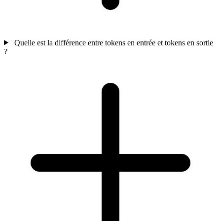
Quelle est la différence entre tokens en entrée et tokens en sortie
?