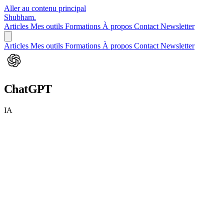
Aller au contenu principal
Shubham
.
Articles
Mes outils
Formations
À propos
Contact
Newsletter
Articles
Mes outils
Formations
À propos
Contact
Newsletter
ChatGPT
IA