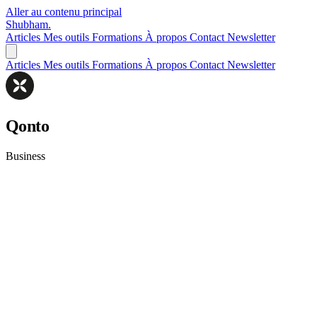
Aller au contenu principal
Shubham
.
Articles
Mes outils
Formations
À propos
Contact
Newsletter
Articles
Mes outils
Formations
À propos
Contact
Newsletter
Qonto
Business