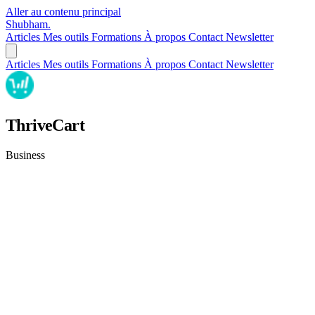
Aller au contenu principal
Shubham
.
Articles
Mes outils
Formations
À propos
Contact
Newsletter
Articles
Mes outils
Formations
À propos
Contact
Newsletter
ThriveCart
Business