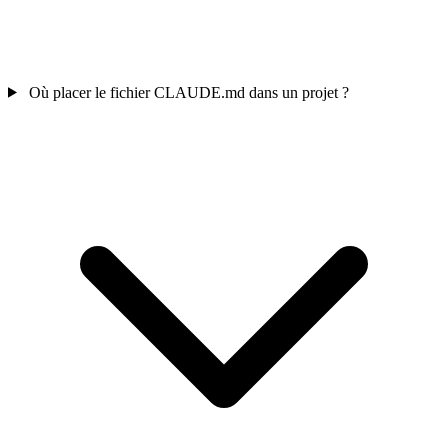
Où placer le fichier CLAUDE.md dans un projet ?