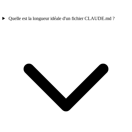
Quelle est la longueur idéale d'un fichier CLAUDE.md ?