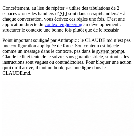
Concrètement, au lieu de répéter « utilise des tabulations de 2
espaces » ou « les handlers d’
API
sont dans src/api/handlers/ » à
chaque conversation, vous écrivez ces règles une fois. C’est une
application directe du
context engineering
au développement :
structurer le contexte une bonne fois plutôt que de le ressaisir.
Point important souligné par Anthropic : le CLAUDE.md n’est pas
une configuration appliquée de force. Son contenu est injecté
comme un message dans le contexte, pas dans le
system prompt
.
Claude le lit et tente de le suivre, sans garantie stricte, surtout si les
instructions sont vagues ou contradictoires. Pour bloquer une action
quoi qu’il arrive, il faut un hook, pas une ligne dans le
CLAUDE.md.