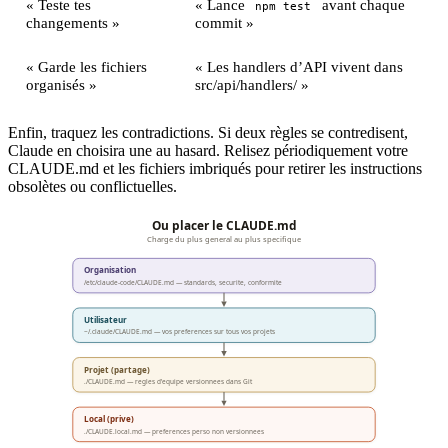
« Teste tes
« Lance
avant chaque
npm test
changements »
commit »
« Garde les fichiers
« Les handlers d’API vivent dans
organisés »
src/api/handlers/ »
Enfin, traquez les contradictions. Si deux règles se contredisent,
Claude en choisira une au hasard. Relisez périodiquement votre
CLAUDE.md et les fichiers imbriqués pour retirer les instructions
obsolètes ou conflictuelles.