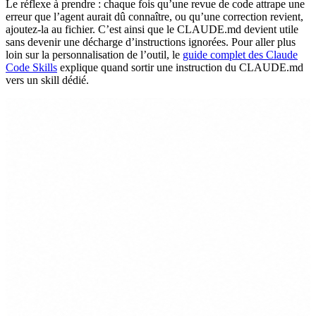
Le réflexe à prendre : chaque fois qu’une revue de code attrape une
erreur que l’agent aurait dû connaître, ou qu’une correction revient,
ajoutez-la au fichier. C’est ainsi que le CLAUDE.md devient utile
sans devenir une décharge d’instructions ignorées. Pour aller plus
loin sur la personnalisation de l’outil, le
guide complet des Claude
Code Skills
explique quand sortir une instruction du CLAUDE.md
vers un skill dédié.