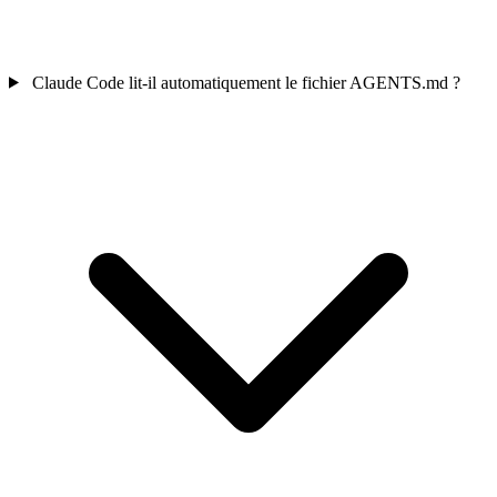
Claude Code lit-il automatiquement le fichier AGENTS.md ?