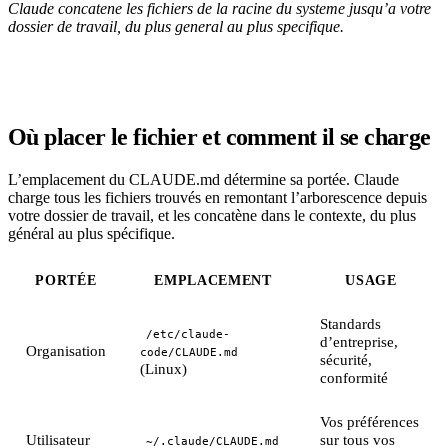
Claude concatene les fichiers de la racine du systeme jusqu’a votre
dossier de travail, du plus general au plus specifique.
Où placer le fichier et comment il se charge
L’emplacement du CLAUDE.md détermine sa portée. Claude
charge tous les fichiers trouvés en remontant l’arborescence depuis
votre dossier de travail, et les concatène dans le contexte, du plus
général au plus spécifique.
PORTÉE
EMPLACEMENT
USAGE
Standards
/etc/claude-
d’entreprise,
Organisation
code/CLAUDE.md
sécurité,
(Linux)
conformité
Vos préférences
Utilisateur
sur tous vos
~/.claude/CLAUDE.md