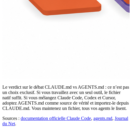
Le verdict sur le débat CLAUDE.md vs AGENTS.md : ce n’est pas
un choix exclusif. Si vous travaillez avec un seul outil, le fichier
natif suffit. Si vous mélangez Claude Code, Codex et Cursor,
adoptez AGENTS.md comme source de vérité et importez-le depuis
CLAUDE.md. Vous maintenez un fichier, tous vos agents le lisent.
Sources :
documentation officielle Claude Code
,
agents.md
,
Journal
du Net
.