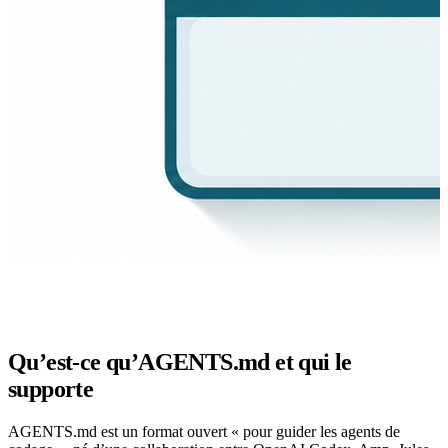
Qu’est-ce qu’AGENTS.md et qui le
supporte
AGENTS.md est un format ouvert « pour guider les agents de