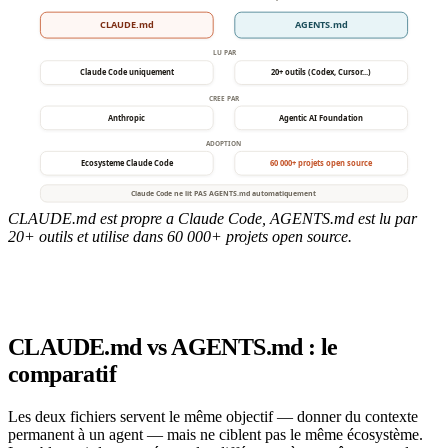
CLAUDE.md est propre a Claude Code, AGENTS.md est lu par
20+ outils et utilise dans 60 000+ projets open source.
CLAUDE.md vs AGENTS.md : le
comparatif
Les deux fichiers servent le même objectif — donner du contexte
permanent à un agent — mais ne ciblent pas le même écosystème.