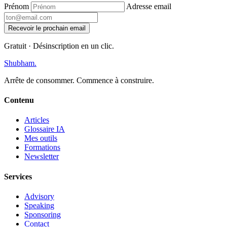
Prénom
Adresse email
Recevoir le prochain email
Gratuit · Désinscription en un clic.
Shubham
.
Arrête de consommer. Commence à construire.
Contenu
Articles
Glossaire IA
Mes outils
Formations
Newsletter
Services
Advisory
Speaking
Sponsoring
Contact