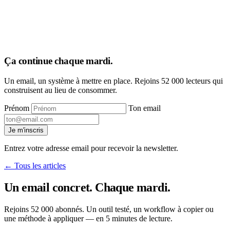
Ça continue chaque mardi
.
Un email, un système à mettre en place. Rejoins 52 000 lecteurs qui
construisent au lieu de consommer.
Prénom
Ton email
Je m'inscris
Entrez votre adresse email pour recevoir la newsletter.
← Tous les articles
Un email concret. Chaque mardi
.
Rejoins 52 000 abonnés. Un outil testé, un workflow à copier ou
une méthode à appliquer — en 5 minutes de lecture.