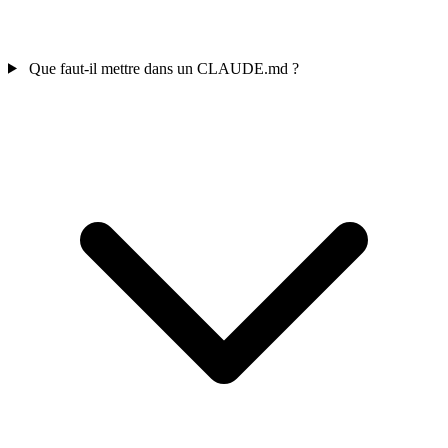
Que faut-il mettre dans un CLAUDE.md ?