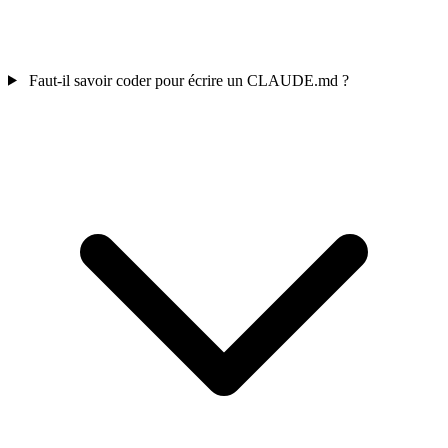
Faut-il savoir coder pour écrire un CLAUDE.md ?