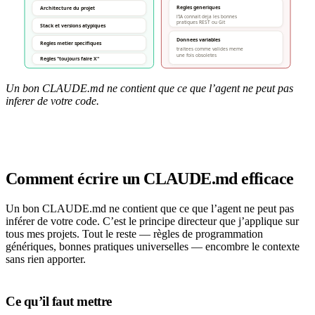
Un bon CLAUDE.md ne contient que ce que l’agent ne peut pas
inferer de votre code.
Comment écrire un CLAUDE.md efficace
Un bon CLAUDE.md ne contient que ce que l’agent ne peut pas
inférer de votre code. C’est le principe directeur que j’applique sur
tous mes projets. Tout le reste — règles de programmation
génériques, bonnes pratiques universelles — encombre le contexte
sans rien apporter.
Ce qu’il faut mettre