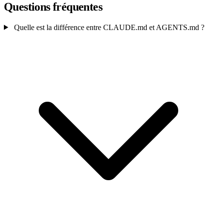
Questions fréquentes
Quelle est la différence entre CLAUDE.md et AGENTS.md ?