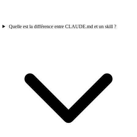
Quelle est la différence entre CLAUDE.md et un skill ?