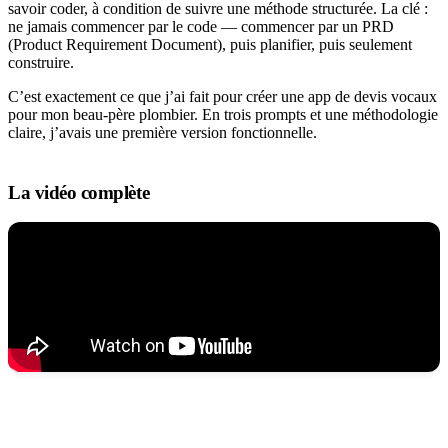
savoir coder, à condition de suivre une méthode structurée. La clé :
ne jamais commencer par le code — commencer par un PRD
(Product Requirement Document), puis planifier, puis seulement
construire.
C’est exactement ce que j’ai fait pour créer une app de devis vocaux
pour mon beau-père plombier. En trois prompts et une méthodologie
claire, j’avais une première version fonctionnelle.
La vidéo complète