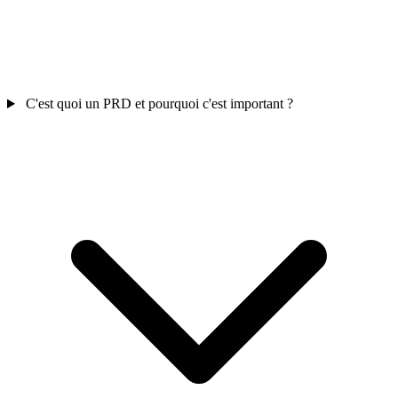
C'est quoi un PRD et pourquoi c'est important ?