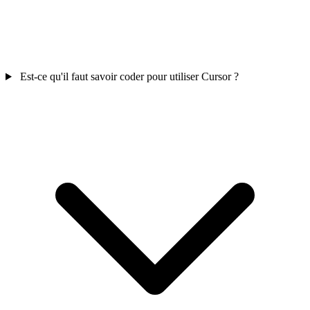
Est-ce qu'il faut savoir coder pour utiliser Cursor ?