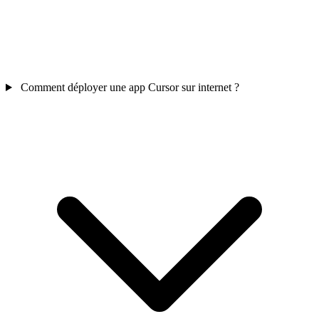
Comment déployer une app Cursor sur internet ?