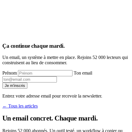
Ça continue chaque mardi
.
Un email, un système à mettre en place. Rejoins 52 000 lecteurs qui
construisent au lieu de consommer.
Prénom
Ton email
Je m'inscris
Entrez votre adresse email pour recevoir la newsletter.
← Tous les articles
Un email concret. Chaque mardi
.
Rejoins 52 000 abonnés. Un outil testé, un workflow à copier ou