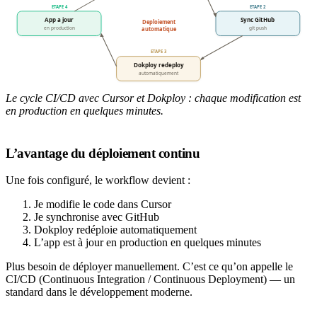
Le cycle CI/CD avec Cursor et Dokploy : chaque modification est
en production en quelques minutes.
L’avantage du déploiement continu
Une fois configuré, le workflow devient :
Je modifie le code dans Cursor
Je synchronise avec GitHub
Dokploy redéploie automatiquement
L’app est à jour en production en quelques minutes
Plus besoin de déployer manuellement. C’est ce qu’on appelle le
CI/CD (Continuous Integration / Continuous Deployment) — un
standard dans le développement moderne.