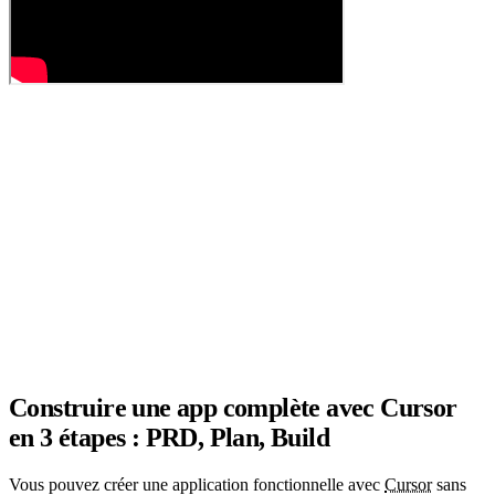
Construire une app complète avec Cursor
en 3 étapes : PRD, Plan, Build
Vous pouvez créer une application fonctionnelle avec
Cursor
sans