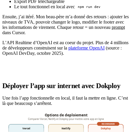
Export PDF téléchargeable
Le tout fonctionnel en local avec
npm run dev
Ensuite, j’ai itéré. Mon beau-père m’a donné des retours : ajouter les
niveaux de TVA, pouvoir changer le logo, modifier le footer avec
les informations de virement. Chaque retour = un nouveau
prompt
dans Cursor.
L’API Realtime d’OpenAI est au coeur du projet. Plus de 4 millions
de développeurs construisent sur la
plateforme OpenAI
(source :
OpenAI DevDay, octobre 2025).
Déployer l’app sur internet avec Dokploy
Une fois l’app fonctionnelle en local, il faut la mettre en ligne. C’est
là que beaucoup s’arrêtent.