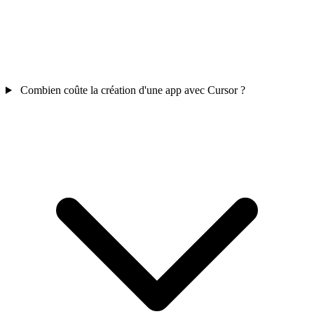
Combien coûte la création d'une app avec Cursor ?