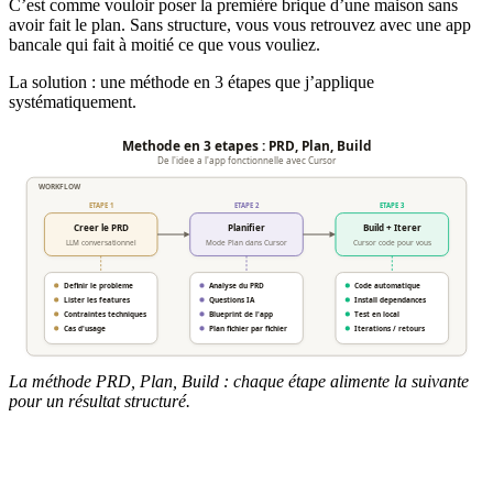
C’est comme vouloir poser la première brique d’une maison sans
avoir fait le plan. Sans structure, vous vous retrouvez avec une app
bancale qui fait à moitié ce que vous vouliez.
La solution : une méthode en 3 étapes que j’applique
systématiquement.
La méthode PRD, Plan, Build : chaque étape alimente la suivante
pour un résultat structuré.