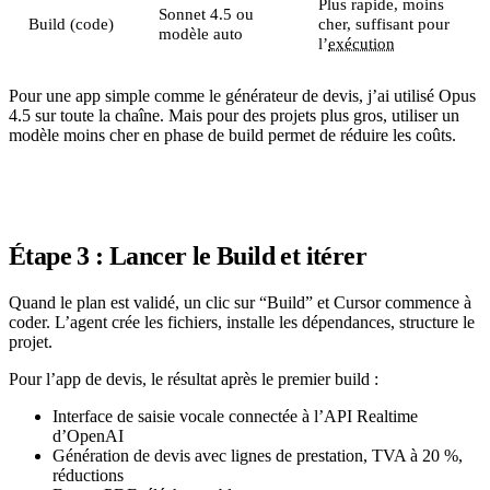
Plus rapide, moins
Sonnet 4.5 ou
Build (code)
cher, suffisant pour
modèle auto
l’
exécution
Pour une app simple comme le générateur de devis, j’ai utilisé Opus
4.5 sur toute la chaîne. Mais pour des projets plus gros, utiliser un
modèle moins cher en phase de build permet de réduire les coûts.
Étape 3 : Lancer le Build et itérer
Quand le plan est validé, un clic sur “Build” et Cursor commence à
coder. L’agent crée les fichiers, installe les dépendances, structure le
projet.
Pour l’app de devis, le résultat après le premier build :
Interface de saisie vocale connectée à l’API Realtime
d’OpenAI
Génération de devis avec lignes de prestation, TVA à 20 %,
réductions